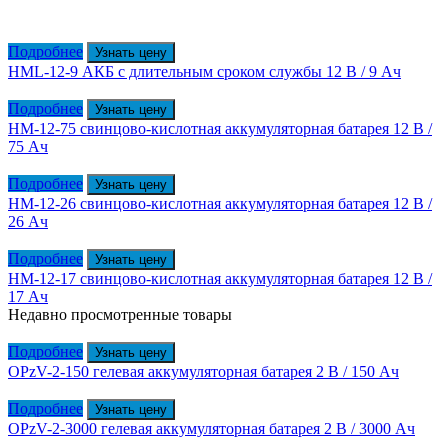
Подробнее
Узнать цену
HML-12-9 АКБ с длительным сроком службы 12 В / 9 Ач
Подробнее
Узнать цену
HM-12-75 cвинцово-кислотная аккумуляторная батарея 12 В /
75 Ач
Подробнее
Узнать цену
HM-12-26 cвинцово-кислотная аккумуляторная батарея 12 В /
26 Ач
Подробнее
Узнать цену
HM-12-17 cвинцово-кислотная аккумуляторная батарея 12 В /
17 Ач
Недавно просмотренные товары
Подробнее
Узнать цену
OPzV-2-150 гелевая аккумуляторная батарея 2 В / 150 Ач
Подробнее
Узнать цену
OPzV-2-3000 гелевая аккумуляторная батарея 2 В / 3000 Ач