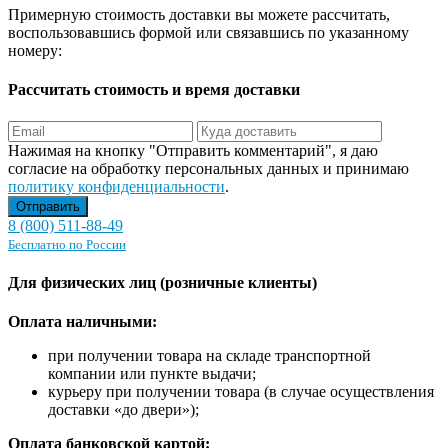
Примерную стоимость доставки вы можете рассчитать,
воспользовавшись формой или связавшись по указанному
номеру:
Рассчитать стоимость и время доставки
Нажимая на кнопку "Отправить комментарий", я даю
согласие на обработку персональных данных и принимаю
политику конфиденциальности
.
8 (800) 511-88-49
Бесплатно по России
Для физических лиц (розничные клиенты)
Оплата наличными:
при получении товара на складе транспортной
компании или пункте выдачи;
курьеру при получении товара (в случае осуществления
доставки «до двери»);
Оплата банковской картой: