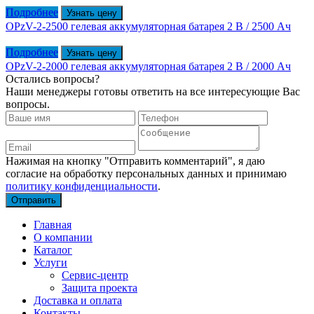
Подробнее
Узнать цену
OPzV-2-2500 гелевая аккумуляторная батарея 2 В / 2500 Ач
Подробнее
Узнать цену
OPzV-2-2000 гелевая аккумуляторная батарея 2 В / 2000 Ач
Остались вопросы?
Наши менеджеры готовы ответить на все интересующие Вас
вопросы.
Нажимая на кнопку "Отправить комментарий", я даю
согласие на обработку персональных данных и принимаю
политику конфиденциальности
.
Главная
О компании
Каталог
Услуги
Сервис-центр
Защита проекта
Доставка и оплата
Контакты