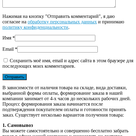
Нажимая на кнопку "Отправить комментарий", я даю
согласие на
обработку персональных данных
и принимаю
политику конфиденциальности
.
Имя
*
Email
*
Сохранить моё имя, email и адрес сайта в этом браузере для
последующих моих комментариев.
В зависимости от наличия товара на складе, вида доставки,
выбранной формы оплаты, формирование заказа в нашей
компании занимает от 4-х часов до нескольких рабочих дней.
Процесс формирования заказа начинается после
подтверждения покупателем оплаты и готовности принять
заказ. Существует несколько вариантов получения товара:
1. Самовывоз
Вы можете самостоятельно и совершенно бесплатно забрать