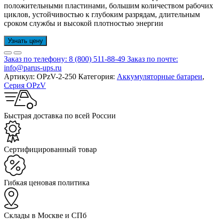
положительными пластинами, большим количеством рабочих
циклов, устойчивостью к глубоким разрядам, длительным
сроком службы и высокой плотностью энергии
Узнать цену
Заказ по телефону:
8 (800) 511-88-49
Заказ по почте:
info@parus-ups.ru
Артикул:
OPzV-2-250
Категория:
Аккумуляторные батареи
,
Серия OPzV
Быстрая доставка по всей России
Cертифицированный товар
Гибкая ценовая политика
Склады в Москве и СПб