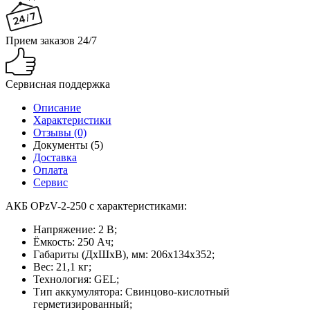
Прием заказов 24/7
Сервисная поддержка
Описание
Характеристики
Отзывы (0)
Документы (5)
Доставка
Оплата
Сервис
АКБ OPzV-2-250 с характеристиками:
Напряжение: 2 В;
Ёмкость: 250 Ач;
Габариты (ДхШхВ), мм: 206x134x352;
Вес: 21,1 кг;
Технология: GEL;
Тип аккумулятора: Cвинцово-кислотный
герметизированный;