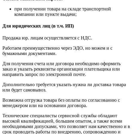
при получении товара на складе транспортной
компании или пункте выдачи;
Для юридических лиц (в т.ч. ИП)
Продажа юр. лицам осуществляется с НДС.
Работаем преимущественно через ЭДО, но можем и с
бумажными документами.
Для получения счета или договора необходимо оформить
заказ и указать реквизиты организации плательщика или
направить запрос по электронной почте.
Дополнительно требуется указать нужна ли доставка товара
или будет самовывоз.
Возможна отгрузка товара без оплаты по согласованию с
менеджером или на основании договора.
Технические специалисты сервисной службы обладают
высокой квалификацией, большим опытом, а также всеми
необходимыми допусками, что позволяет нам качественно и в
срок проводить работы по внедрению, сопровождению и