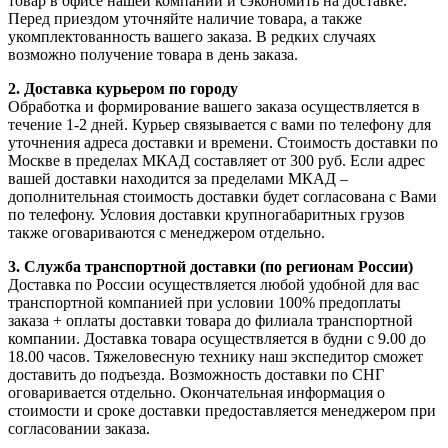
товар в офисе нашей компании и сэкономить на доставке.
Перед приездом уточняйте наличие товара, а также
укомплектованность вашего заказа. В редких случаях
возможно получение товара в день заказа.
2. Доставка курьером по городу
Обработка и формирование вашего заказа осуществляется в
течение 1-2 дней. Курьер связывается с вами по телефону для
уточнения адреса доставки и времени. Стоимость доставки по
Москве в пределах МКАД составляет от 300 руб. Если адрес
вашей доставки находится за пределами МКАД –
дополнительная стоимость доставки будет согласована с Вами
по телефону. Условия доставки крупногабаритных грузов
также оговариваются с менеджером отдельно.
3. Служба транспортной доставки (по регионам России)
Доставка по России осуществляется любой удобной для вас
транспортной компанией при условии 100% предоплаты
заказа + оплаты доставки товара до филиала транспортной
компании. Доставка товара осуществляется в будни с 9.00 до
18.00 часов. Тяжеловесную технику наш экспедитор сможет
доставить до подъезда. Возможность доставки по СНГ
оговаривается отдельно. Окончательная информация о
стоимости и сроке доставки предоставляется менеджером при
согласовании заказа.