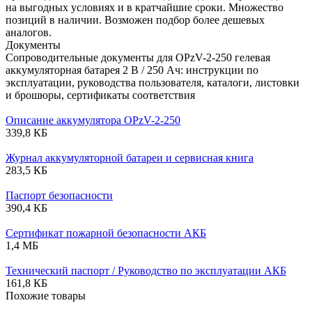
на выгодных условиях и в кратчайшие сроки. Множество
позиций в наличии. Возможен подбор более дешевых
аналогов.
Документы
Сопроводительные документы для OPzV-2-250 гелевая
аккумуляторная батарея 2 В / 250 Ач: инструкции по
эксплуатации, руководства пользователя, каталоги, листовки
и брошюры, сертификаты соответствия
Описание аккумулятора OPzV-2-250
339,8 КБ
Журнал аккумуляторной батареи и сервисная книга
283,5 КБ
Паспорт безопасности
390,4 КБ
Сертификат пожарной безопасности АКБ
1,4 МБ
Технический паспорт / Руководство по эксплуатации АКБ
161,8 КБ
Похожие товары