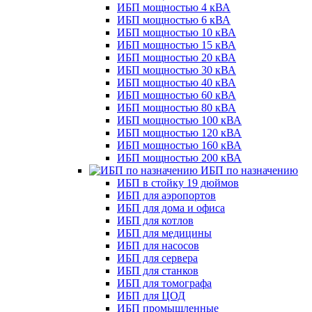
ИБП мощностью 4 кВА
ИБП мощностью 6 кВА
ИБП мощностью 10 кВА
ИБП мощностью 15 кВА
ИБП мощностью 20 кВА
ИБП мощностью 30 кВА
ИБП мощностью 40 кВА
ИБП мощностью 60 кВА
ИБП мощностью 80 кВА
ИБП мощностью 100 кВА
ИБП мощностью 120 кВА
ИБП мощностью 160 кВА
ИБП мощностью 200 кВА
ИБП по назначению
ИБП в стойку 19 дюймов
ИБП для аэропортов
ИБП для дома и офиса
ИБП для котлов
ИБП для медицины
ИБП для насосов
ИБП для сервера
ИБП для станков
ИБП для томографа
ИБП для ЦОД
ИБП промышленные