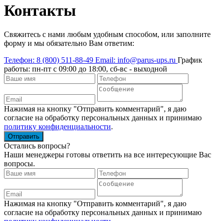
Контакты
Свяжитесь с нами любым удобным способом, или заполните
форму и мы обязательно Вам ответим:
Телефон:
8 (800) 511-88-49
Email:
info@parus-ups.ru
График
работы:
пн-пт с 09:00 до 18:00, сб-вс - выходной
Нажимая на кнопку "Отправить комментарий", я даю
согласие на обработку персональных данных и принимаю
политику конфиденциальности
.
Остались вопросы?
Наши менеджеры готовы ответить на все интересующие Вас
вопросы.
Нажимая на кнопку "Отправить комментарий", я даю
согласие на обработку персональных данных и принимаю