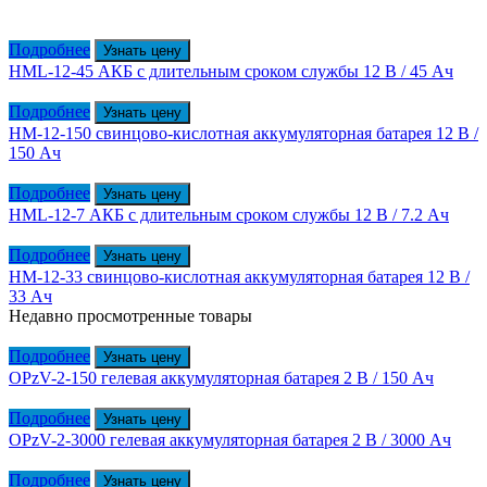
Подробнее
Узнать цену
HML-12-45 АКБ с длительным сроком службы 12 В / 45 Ач
Подробнее
Узнать цену
HM-12-150 cвинцово-кислотная аккумуляторная батарея 12 В /
150 Ач
Подробнее
Узнать цену
HML-12-7 АКБ с длительным сроком службы 12 В / 7.2 Ач
Подробнее
Узнать цену
HM-12-33 cвинцово-кислотная аккумуляторная батарея 12 В /
33 Ач
Недавно просмотренные товары
Подробнее
Узнать цену
OPzV-2-150 гелевая аккумуляторная батарея 2 В / 150 Ач
Подробнее
Узнать цену
OPzV-2-3000 гелевая аккумуляторная батарея 2 В / 3000 Ач
Подробнее
Узнать цену