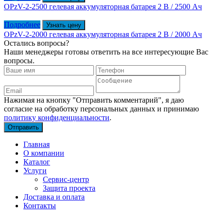
OPzV-2-2500 гелевая аккумуляторная батарея 2 В / 2500 Ач
Подробнее
Узнать цену
OPzV-2-2000 гелевая аккумуляторная батарея 2 В / 2000 Ач
Остались вопросы?
Наши менеджеры готовы ответить на все интересующие Вас
вопросы.
Нажимая на кнопку "Отправить комментарий", я даю
согласие на обработку персональных данных и принимаю
политику конфиденциальности
.
Главная
О компании
Каталог
Услуги
Сервис-центр
Защита проекта
Доставка и оплата
Контакты