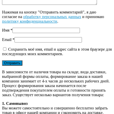
Нажимая на кнопку "Отправить комментарий", я даю
согласие на
обработку персональных данных
и принимаю
политику конфиденциальности
.
Имя
*
Email
*
Сохранить моё имя, email и адрес сайта в этом браузере для
последующих моих комментариев.
В зависимости от наличия товара на складе, вида доставки,
выбранной формы оплаты, формирование заказа в нашей
компании занимает от 4-х часов до нескольких рабочих дней.
Процесс формирования заказа начинается после
подтверждения покупателем оплаты и готовности принять
заказ. Существует несколько вариантов получения товара:
1. Самовывоз
Вы можете самостоятельно и совершенно бесплатно забрать
товар в офисе нашей компании и сэкономить на доставке.