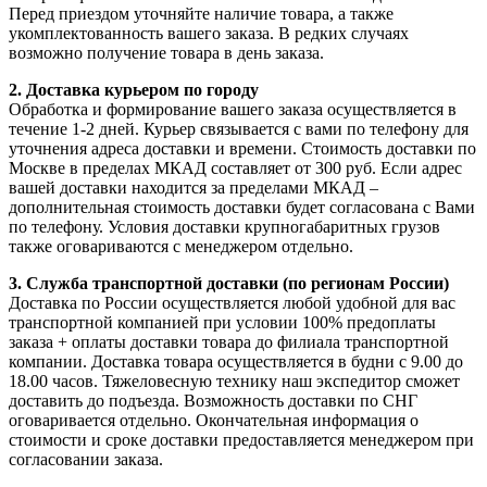
Перед приездом уточняйте наличие товара, а также
укомплектованность вашего заказа. В редких случаях
возможно получение товара в день заказа.
2. Доставка курьером по городу
Обработка и формирование вашего заказа осуществляется в
течение 1-2 дней. Курьер связывается с вами по телефону для
уточнения адреса доставки и времени. Стоимость доставки по
Москве в пределах МКАД составляет от 300 руб. Если адрес
вашей доставки находится за пределами МКАД –
дополнительная стоимость доставки будет согласована с Вами
по телефону. Условия доставки крупногабаритных грузов
также оговариваются с менеджером отдельно.
3. Служба транспортной доставки (по регионам России)
Доставка по России осуществляется любой удобной для вас
транспортной компанией при условии 100% предоплаты
заказа + оплаты доставки товара до филиала транспортной
компании. Доставка товара осуществляется в будни с 9.00 до
18.00 часов. Тяжеловесную технику наш экспедитор сможет
доставить до подъезда. Возможность доставки по СНГ
оговаривается отдельно. Окончательная информация о
стоимости и сроке доставки предоставляется менеджером при
согласовании заказа.