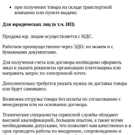
при получении товара на складе транспортной
компании или пункте выдачи;
Для юридических лиц (в т.ч. ИП)
Продажа юр. лицам осуществляется с НДС.
Работаем преимущественно через ЭДО, но можем и с
бумажными документами.
Для получения счета или договора необходимо оформить
заказ и указать реквизиты организации плательщика или
направить запрос по электронной почте.
Дополнительно требуется указать нужна ли доставка товара
или будет самовывоз.
Возможна отгрузка товара без оплаты по согласованию с
менеджером или на основании договора.
Технические специалисты сервисной службы обладают
высокой квалификацией, большим опытом, а также всеми
необходимыми допусками, что позволяет нам качественно и в
срок проводить работы по внедрению, сопровождению и